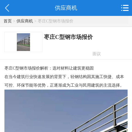
供应商机
首页
>
供应商机
> 枣庄C型钢市场报价
枣庄C型钢市场报价
面议
枣庄C型钢市场报价解析：选对材料让建筑更稳固
在当今建筑行业快速发展的背景下，轻钢结构因其施工快捷、成本
可控、环保节能等优势，正逐渐成为工业与民用建筑的主流选择。