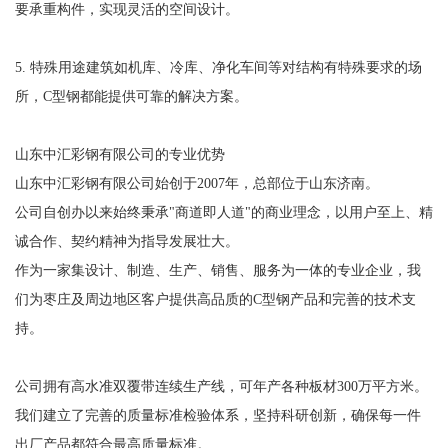
要承重构件，实现灵活的空间设计。
5. 特殊用途建筑如机库、冷库、净化车间等对结构有特殊要求的场
所，C型钢都能提供可靠的解决方案。
山东中汇彩钢有限公司的专业优势
山东中汇彩钢有限公司始创于2007年，总部位于山东济南。
公司自创办以来始终秉承"商道即人道"的商业理念，以用户至上、精
诚合作、契约精神为指导发展壮大。
作为一家集设计、制造、生产、销售、服务为一体的专业企业，我
们为枣庄及周边地区客户提供高品质的C型钢产品和完善的技术支
持。
公司拥有高水准双覆带连续生产线，可年产各种板材300万平方米。
我们建立了完善的质量标准检验体系，坚持科研创新，确保每一件
出厂产品都符合最高质量标准。