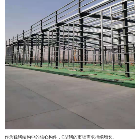
作为轻钢结构中的核心构件，C型钢的市场需求持续增长。