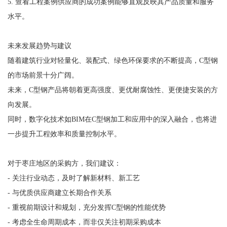
5. 查看工程案例供应商的成功案例能够直观反映其产品质量和服务
水平。
未来发展趋势与建议
随着建筑行业对轻量化、装配式、绿色环保要求的不断提高，C型钢
的市场前景十分广阔。
未来，C型钢产品将朝着更高强度、更优耐腐蚀性、更便捷安装的方
向发展。
同时，数字化技术如BIM在C型钢加工和应用中的深入融合，也将进
一步提升工程效率和质量控制水平。
对于枣庄地区的采购方，我们建议：
- 关注行业动态，及时了解新材料、新工艺
- 与优质供应商建立长期合作关系
- 重视前期设计和规划，充分发挥C型钢的性能优势
- 考虑全生命周期成本，而非仅关注初期采购成本