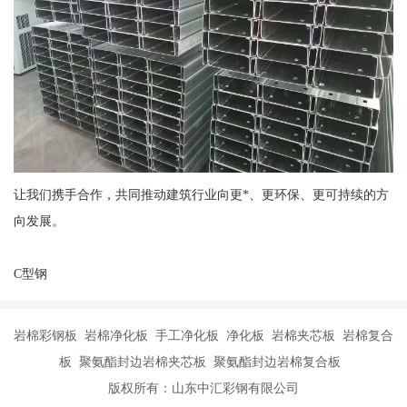
让我们携手合作，共同推动建筑行业向更*、更环保、更可持续的方
向发展。
C型钢
岩棉彩钢板 岩棉净化板 手工净化板 净化板 岩棉夹芯板 岩棉复合
板 聚氨酯封边岩棉夹芯板 聚氨酯封边岩棉复合板
版权所有：山东中汇彩钢有限公司