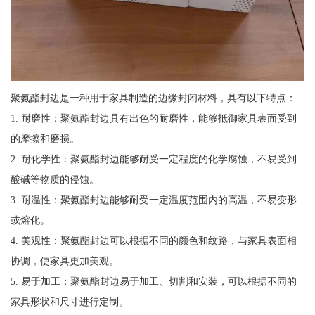
聚氨酯封边是一种用于家具制造的边缘封闭材料，具有以下特点：
1. 耐磨性：聚氨酯封边具有出色的耐磨性，能够抵御家具表面受到
的摩擦和磨损。
2. 耐化学性：聚氨酯封边能够耐受一定程度的化学腐蚀，不易受到
酸碱等物质的侵蚀。
3. 耐温性：聚氨酯封边能够耐受一定温度范围内的高温，不易变形
或熔化。
4. 美观性：聚氨酯封边可以根据不同的颜色和纹路，与家具表面相
协调，使家具更加美观。
5. 易于加工：聚氨酯封边易于加工、切割和安装，可以根据不同的
家具形状和尺寸进行定制。