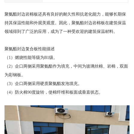
聚氨酯封边岩棉板还具有良好的耐久性和抗老化能力，能够长期保
持其保温性能和外观美观度。因此，聚氨酯封边岩棉板在建筑保温
领域得到了广泛的应用，成为了一种受欢迎的建筑保温材料。
聚氨酯封边复合板性能描述
（1）燃烧性能等级为B1级。
（2）企口两侧采用聚氨酯作为填充，中间为玻璃丝棉、岩棉，双面
为彩钢板。
（3）企口两侧采用硬质聚氨酯发泡填充。
（4）防火棉90度旋转，使棉纤维和板面成垂直状态。