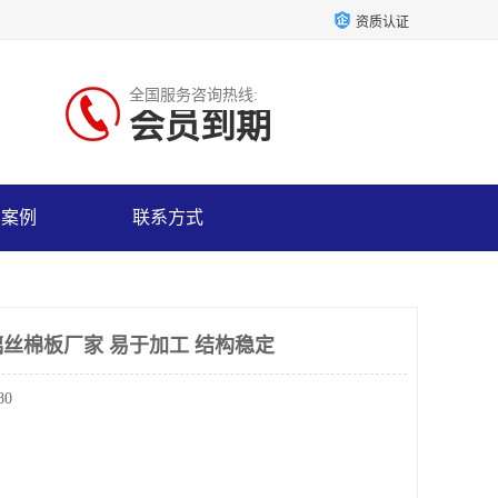
资质认证
全国服务咨询热线:
会员到期
户案例
联系方式
丝棉板厂家 易于加工 结构稳定
80