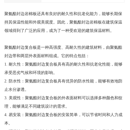
聚氨酯封边岩棉板还具有良好的耐久性和抗老化能力，能够长期保
持其保温性能和外观美观度。因此，聚氨酯封边岩棉板在建筑保温
领域得到了广泛的应用，成为了一种受欢迎的建筑保温材料。
聚氨酯封边复合板是一种高强度、高耐久性的建筑材料，由聚氨酯
封边带和两层外表面材料组成。它的特点包括：
1. 耐久性：聚氨酯封边复合板具有高的耐久性和抗老化性能，能够
承受恶劣气候和环境的影响。
2. 防水性：聚氨酯封边复合板具有优异的防水性能，能够有效地防
止水分渗透。
3. 美观性：聚氨酯封边复合板的外表面材料可以选择多种颜色和纹
理，能够满足不同建筑设计的需求。
4. 易安装：聚氨酯封边复合板的安装简单，可以节省时间和人力成
本。