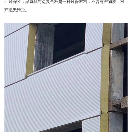
5. 环保性：聚氨酯封边复合板是一种环保材料，不含有害物质，对
环境无污染。