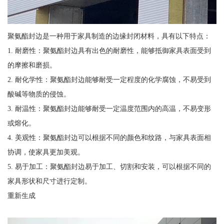
聚氨酯封边是一种用于家具制造的边缘封闭材料，具有以下特点：
1. 耐磨性：聚氨酯封边具有出色的耐磨性，能够抵御家具表面受到
的摩擦和磨损。
2. 耐化学性：聚氨酯封边能够耐受一定程度的化学腐蚀，不易受到
酸碱等物质的侵蚀。
3. 耐温性：聚氨酯封边能够耐受一定温度范围内的高温，不易变形
或熔化。
4. 美观性：聚氨酯封边可以根据不同的颜色和纹路，与家具表面相
协调，使家具更加美观。
5. 易于加工：聚氨酯封边易于加工、切割和安装，可以根据不同的
家具形状和尺寸进行定制。
重新生成