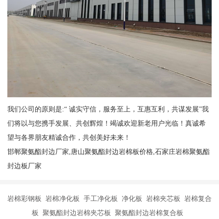
我们公司的原则是:“ 诚实守信，服务至上，互惠互利，共谋发展”我
们将以与您携手发展、共创辉煌！竭诚欢迎新老用户光临！真诚希
望与各界朋友精诚合作，共创美好未来！
邯郸聚氨酯封边厂家,唐山聚氨酯封边岩棉板价格,石家庄岩棉聚氨酯
封边板厂家
岩棉彩钢板 岩棉净化板 手工净化板 净化板 岩棉夹芯板 岩棉复合
板 聚氨酯封边岩棉夹芯板 聚氨酯封边岩棉复合板