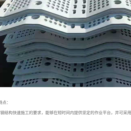
特点：
体钢结构快速施工的要求，能够在短时间内提供坚定的作业平台，并可采