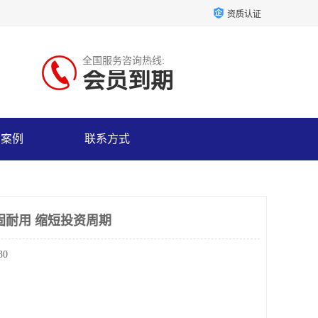
资质认证
全国服务咨询热线:
会员到期
户案例
联系方式
固耐用 缩短投资周期
30