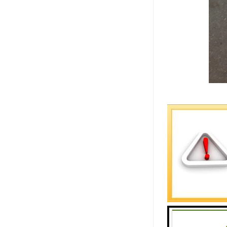
手工净化板