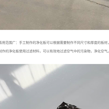
适用范围广：手工制作的净化板可以根据需要制作不同尺寸和厚度的板材
制作的净化板使用过滤材料，可以有效地过滤空气中的污染物，净化空气