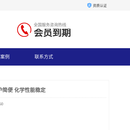
资质认证
全国服务咨询热线:
会员到期
户案例
联系方式
护简便 化学性能稳定
60