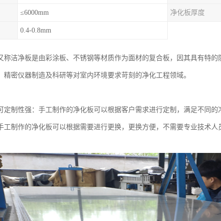
≤6000mm
净化板厚度
0.4-0.8mm
又称洁净板是由彩涂板、不锈钢等材质作为面材的复合板，因其具有特的
、精密仪器制造及科研等对室内环境要求苛刻的净化工程领域。
可定制性强：手工制作的净化板可以根据客户需求进行定制，满足不同的
手工制作的净化板可以根据需要进行更换，更换方便，不需要专业技术人