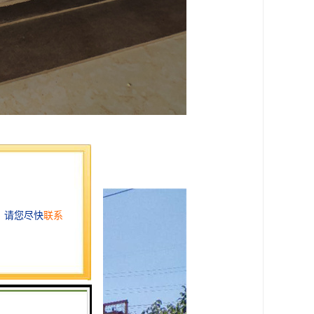
节省一定的成本。