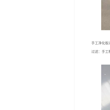
手工净化板
过滤：手工