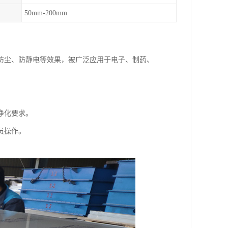
50mm-200mm
防尘、防静电等效果，被广泛应用于电子、制药、
净化要求。
员操作。