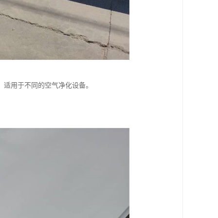
，适用于不同的空气净化设备。
。