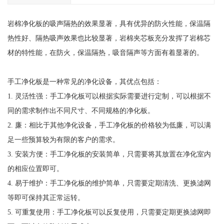
岩棉净化板的吸声隔热的效果显著，具有优异的防火性能，保温隔
热性好、隔热吸声效果也比较显著，岩棉夹芯板充分发挥了岩棉芯
材的特性能，在防火，保温隔热，吸音隔声等方面有着显著的。
手工净化板是一种常见的净化设备，其优点包括：
1. 灵活性强：手工净化板可以根据实际需要进行定制，可以根据不
同的需求制作出不同尺寸、不同规格的净化板。
2. 廉：相比于其他净化设备，手工净化板的价格较为低廉，可以满
足一些预算较为有限的客户的需求。
3. 安装方便：手工净化板的安装简单，只需要将其放置在净化室内
的相应位置即可。
4. 易于维护：手工净化板的维护简单，只需要定期清洗、更换滤网
等即可保持其正常运转。
5. 可重复使用：手工净化板可以反复使用，只需要定期更换滤网即