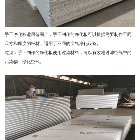
手工净化板适用范围广：手工制作的净化板可以根据需要制作不同
尺寸和厚度的板材，适用于不同的空气净化设备。
过滤：手工制作的净化板使用过滤材料，可以有效地过滤空气中的
污染物，净化空气。