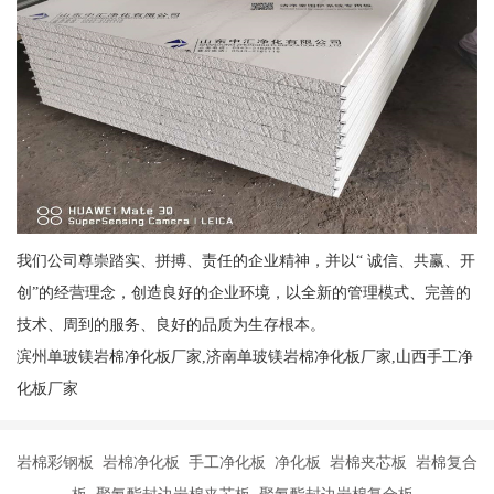
我们公司尊崇踏实、拼搏、责任的企业精神，并以“ 诚信、共赢、开
创”的经营理念，创造良好的企业环境，以全新的管理模式、完善的
技术、周到的服务、良好的品质为生存根本。
滨州单玻镁岩棉净化板厂家,济南单玻镁岩棉净化板厂家,山西手工净
化板厂家
岩棉彩钢板 岩棉净化板 手工净化板 净化板 岩棉夹芯板 岩棉复合