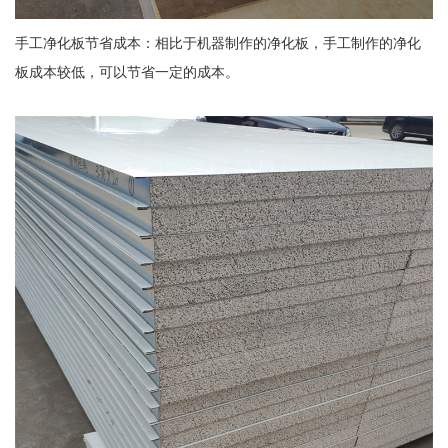
手工净化板节省成本：相比于机器制作的净化板，手工制作的净化
板成本较低，可以节省一定的成本。