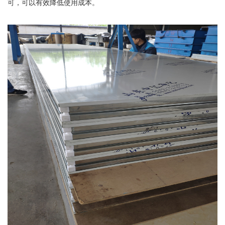
可，可以有效降低使用成本。