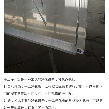
手工净化板是一种常见的净化设备，其优点包括：
1. 灵活性强：手工净化板可以根据实际需要进行定制，可以根据不
同的需求制作出不同尺寸、不同规格的净化板。
2. 廉：相比于其他净化设备，手工净化板的价格较为低廉，可以满
足一些预算较为有限的客户的需求。