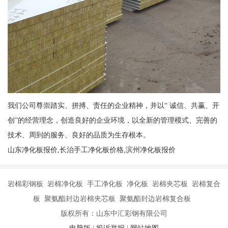
我们公司尊崇踏实、拼搏、责任的企业精神，并以“ 诚信、共赢、开
创”的经营理念，创造良好的企业环境，以全新的管理模式、完善的
技术、周到的服务、良好的品质为生存根本。
山东净化板报价,长治手工净化板价格,滨州净化板报价
岩棉彩钢板 岩棉净化板 手工净化板 净化板 岩棉夹芯板 岩棉复合
板 聚氨酯封边岩棉夹芯板 聚氨酯封边岩棉复合板
版权所有：山东中汇彩钢有限公司