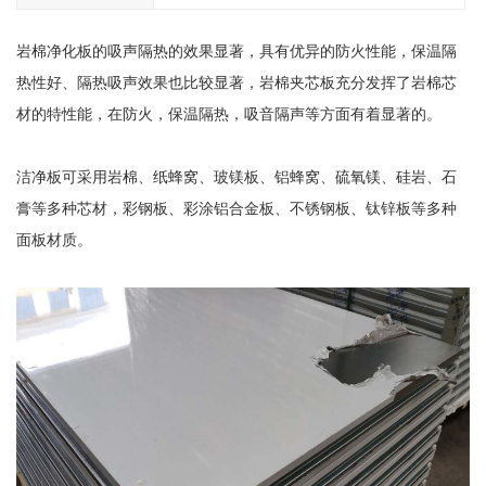
岩棉净化板的吸声隔热的效果显著，具有优异的防火性能，保温隔
热性好、隔热吸声效果也比较显著，岩棉夹芯板充分发挥了岩棉芯
材的特性能，在防火，保温隔热，吸音隔声等方面有着显著的。
洁净板可采用岩棉、纸蜂窝、玻镁板、铝蜂窝、硫氧镁、硅岩、石
膏等多种芯材，彩钢板、彩涂铝合金板、不锈钢板、钛锌板等多种
面板材质。