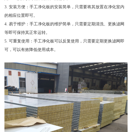
3. 安装方便：手工净化板的安装简单，只需要将其放置在净化室内
的相应位置即可。
4. 易于维护：手工净化板的维护简单，只需要定期清洗、更换滤网
等即可保持其正常运转。
5. 可重复使用：手工净化板可以反复使用，只需要定期更换滤网即
可，可以有效降低使用成本。