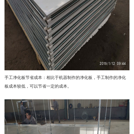
手工净化板节省成本：相比于机器制作的净化板，手工制作的净化
板成本较低，可以节省一定的成本。