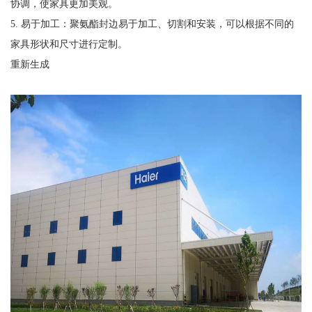
协调，使家具更加美观。
5. 易于加工：聚氨酯封边易于加工、切割和安装，可以根据不同的
家具形状和尺寸进行定制。
重新生成