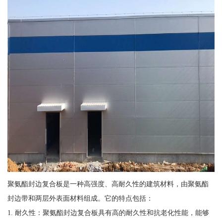
聚氨酯封边复合板是一种高强度、高耐久性的建筑材料，由聚氨酯
封边带和两层外表面材料组成。它的特点包括：
1. 耐久性：聚氨酯封边复合板具有高的耐久性和抗老化性能，能够