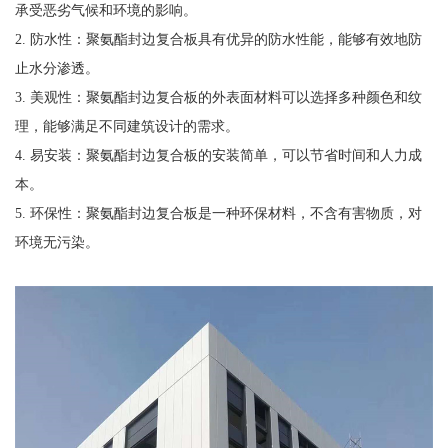
承受恶劣气候和环境的影响。
2. 防水性：聚氨酯封边复合板具有优异的防水性能，能够有效地防
止水分渗透。
3. 美观性：聚氨酯封边复合板的外表面材料可以选择多种颜色和纹
理，能够满足不同建筑设计的需求。
4. 易安装：聚氨酯封边复合板的安装简单，可以节省时间和人力成
本。
5. 环保性：聚氨酯封边复合板是一种环保材料，不含有害物质，对
环境无污染。