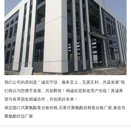
我们公司的原则是:“ 诚实守信，服务至上，互惠互利，共谋发展”我
们将以与您携手发展、共创辉煌！竭诚欢迎新老用户光临！真诚希
望与各界朋友精诚合作，共创美好未来！
保定隐订式聚氨酯复合板价格,石家庄聚氨酯岩棉复合板厂家,秦皇岛
聚氨酯封边厂家