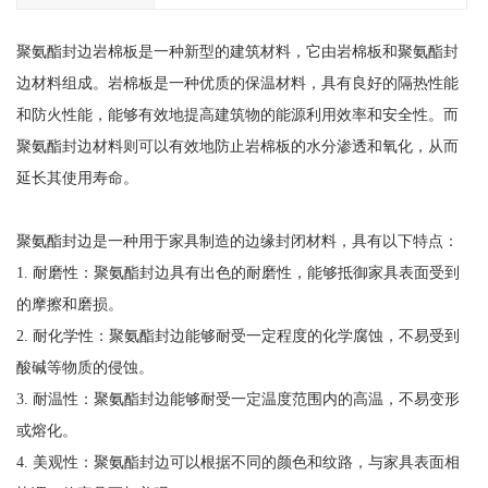
聚氨酯封边岩棉板是一种新型的建筑材料，它由岩棉板和聚氨酯封
边材料组成。岩棉板是一种优质的保温材料，具有良好的隔热性能
和防火性能，能够有效地提高建筑物的能源利用效率和安全性。而
聚氨酯封边材料则可以有效地防止岩棉板的水分渗透和氧化，从而
延长其使用寿命。
聚氨酯封边是一种用于家具制造的边缘封闭材料，具有以下特点：
1. 耐磨性：聚氨酯封边具有出色的耐磨性，能够抵御家具表面受到
的摩擦和磨损。
2. 耐化学性：聚氨酯封边能够耐受一定程度的化学腐蚀，不易受到
酸碱等物质的侵蚀。
3. 耐温性：聚氨酯封边能够耐受一定温度范围内的高温，不易变形
或熔化。
4. 美观性：聚氨酯封边可以根据不同的颜色和纹路，与家具表面相