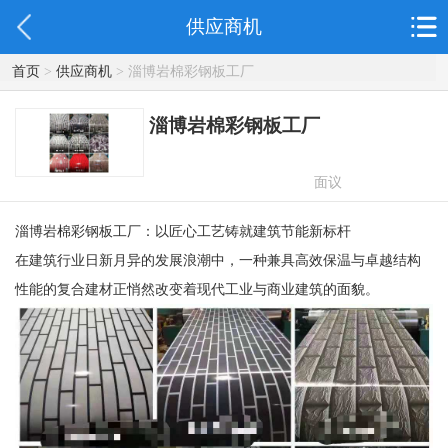
供应商机
首页
>
供应商机
> 淄博岩棉彩钢板工厂
淄博岩棉彩钢板工厂
面议
淄博岩棉彩钢板工厂：以匠心工艺铸就建筑节能新标杆
在建筑行业日新月异的发展浪潮中，一种兼具高效保温与卓越结构
性能的复合建材正悄然改变着现代工业与商业建筑的面貌。