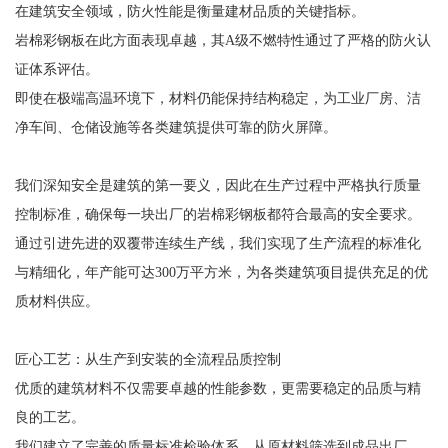
在建筑安全领域，防火性能是衡量建材品质的关键指标。
岩棉彩钢板在此方面表现卓越，其A级不燃特性通过了严格的防火认
证体系评估。
即使在极端高温环境下，材料仍能保持结构稳定，为工业厂房、洁
净车间、仓储设施等各类建筑提供可靠的防火屏障。
我们深知安全是建筑的第一要义，因此在生产过程中严格执行质量
控制标准，确保每一块出厂的岩棉彩钢板都符合最高的安全要求。
通过引进先进的双覆带连续生产线，我们实现了生产流程的标准化
与精细化，年产能可达300万平方米，为各类建筑项目提供充足的优
质材料供应。
匠心工艺：从生产到安装的全流程品质控制
优质的建筑材料不仅需要卓越的性能参数，更需要稳定的品质与精
良的工艺。
我们建立了完善的质量标准检验体系，从原材料筛选到成品出厂，