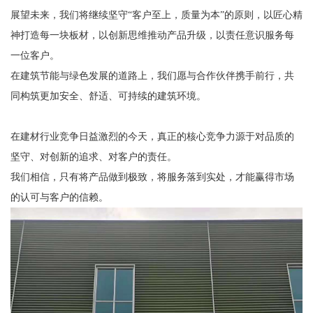
展望未来，我们将继续坚守“客户至上，质量为本”的原则，以匠心精
神打造每一块板材，以创新思维推动产品升级，以责任意识服务每
一位客户。
在建筑节能与绿色发展的道路上，我们愿与合作伙伴携手前行，共
同构筑更加安全、舒适、可持续的建筑环境。
在建材行业竞争日益激烈的今天，真正的核心竞争力源于对品质的
坚守、对创新的追求、对客户的责任。
我们相信，只有将产品做到极致，将服务落到实处，才能赢得市场
的认可与客户的信赖。