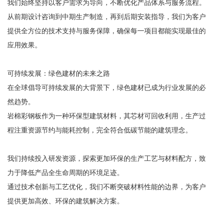
我们始终坚持以客户需求为导向，不断优化产品体系与服务流程。
从前期设计咨询到中期生产制造，再到后期安装指导，我们为客户
提供全方位的技术支持与服务保障，确保每一项目都能实现最佳的
应用效果。
可持续发展：绿色建材的未来之路
在全球倡导可持续发展的大背景下，绿色建材已成为行业发展的必
然趋势。
岩棉彩钢板作为一种环保型建筑材料，其芯材可回收利用，生产过
程注重资源节约与能耗控制，完全符合低碳节能的建筑理念。
我们持续投入研发资源，探索更加环保的生产工艺与材料配方，致
力于降低产品全生命周期的环境足迹。
通过技术创新与工艺优化，我们不断突破材料性能的边界，为客户
提供更加高效、环保的建筑解决方案。