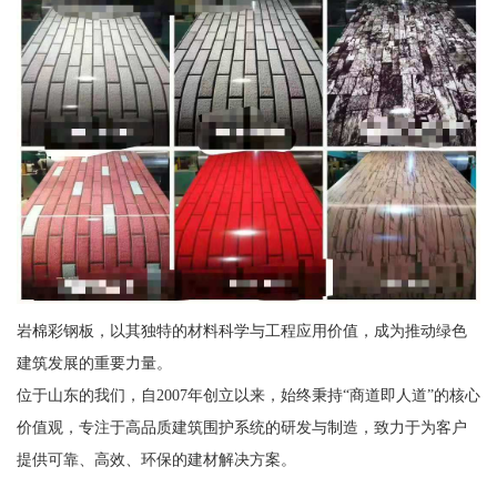
岩棉彩钢板，以其独特的材料科学与工程应用价值，成为推动绿色
建筑发展的重要力量。
位于山东的我们，自2007年创立以来，始终秉持“商道即人道”的核心
价值观，专注于高品质建筑围护系统的研发与制造，致力于为客户
提供可靠、高效、环保的建材解决方案。