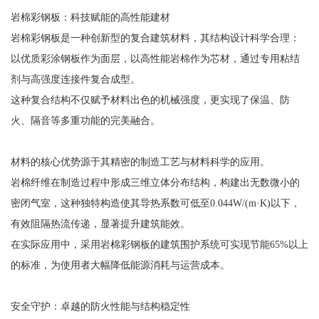
岩棉彩钢板：科技赋能的高性能建材
岩棉彩钢板是一种创新型的复合建筑材料，其结构设计科学合理：
以优质彩涂钢板作为面层，以高性能岩棉作为芯材，通过专用粘结
剂与高强度连接件复合成型。
这种复合结构不仅赋予材料出色的机械强度，更实现了保温、防
火、隔音等多重功能的完美融合。
材料的核心优势源于其精密的制造工艺与材料科学的应用。
岩棉纤维在制造过程中形成三维立体分布结构，构建出无数微小的
密闭气室，这种独特构造使其导热系数可低至0.044W/(m·K)以下，
有效阻隔热流传递，显著提升建筑能效。
在实际应用中，采用岩棉彩钢板的建筑围护系统可实现节能65%以上
的标准，为使用者大幅降低能源消耗与运营成本。
安全守护：卓越的防火性能与结构稳定性