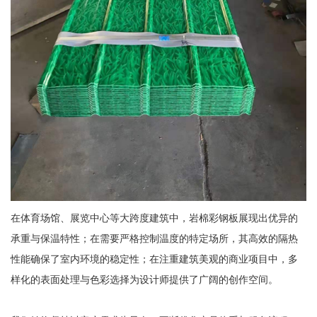
在体育场馆、展览中心等大跨度建筑中，岩棉彩钢板展现出优异的
承重与保温特性；在需要严格控制温度的特定场所，其高效的隔热
性能确保了室内环境的稳定性；在注重建筑美观的商业项目中，多
样化的表面处理与色彩选择为设计师提供了广阔的创作空间。