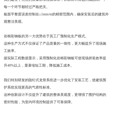
每一个环节都经过严格把关。
板面平整度误差控制在≤1mm/m的精密范围内，确保安装后的建筑外
观整洁美观。
岩棉彩钢板的另一大优势在于其工厂预制化生产模式。
这种生产方式不仅保证了产品质量的一致性，更大幅提升了现场施
工效率。
据实际工程数据显示，采用预制化岩棉彩钢板可使现场拼装效率提
升40%以上，显著缩短工期，降低施工成本。
我们特别研发的隐钉式龙骨系统进一步优化了安装工艺，使建筑围
护系统实现更高的气密性标准。
这种创新设计不仅提升了建筑的整体美观度，更增强了围护结构的
密封性能，为室内环境控制提供了可靠保障。