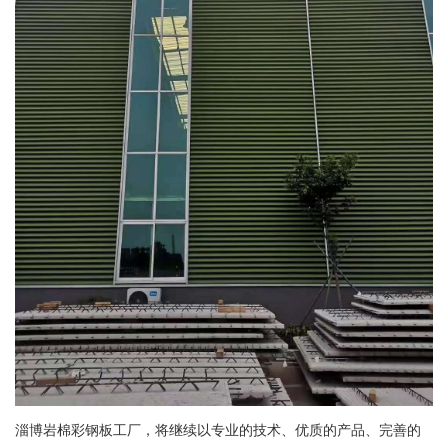
淄博岩棉彩钢板工厂，将继续以专业的技术、优质的产品、完善的