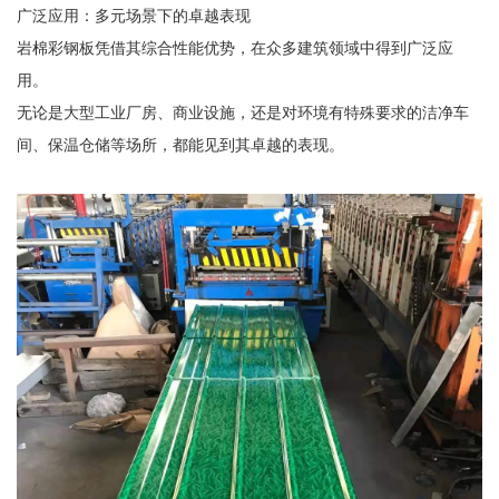
广泛应用：多元场景下的卓越表现
岩棉彩钢板凭借其综合性能优势，在众多建筑领域中得到广泛应
用。
无论是大型工业厂房、商业设施，还是对环境有特殊要求的洁净车
间、保温仓储等场所，都能见到其卓越的表现。