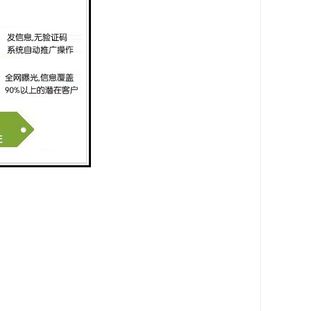
高，缩短了工程周期。