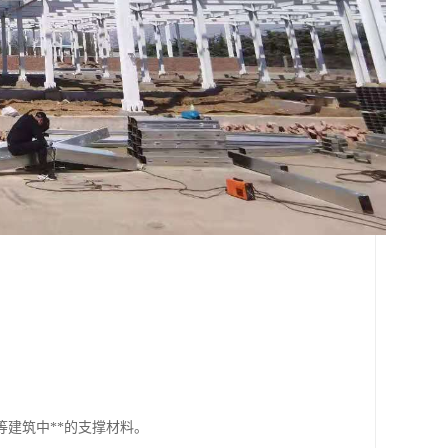
建筑中**的支撑材料。