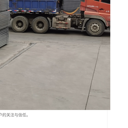
户的关注与信任。