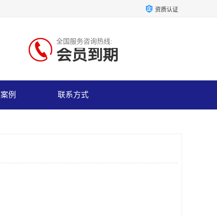
资质认证
全国服务咨询热线:
会员到期
户案例
联系方式