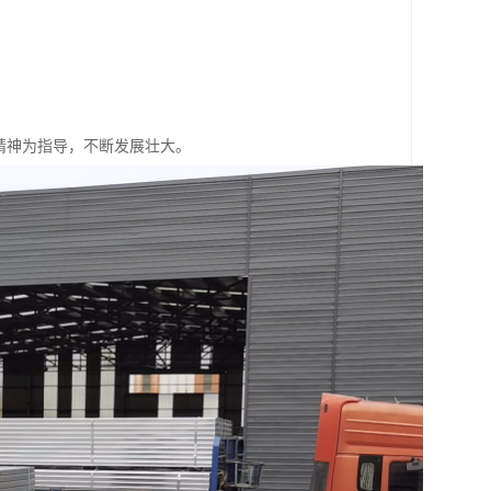
精神为指导，不断发展壮大。