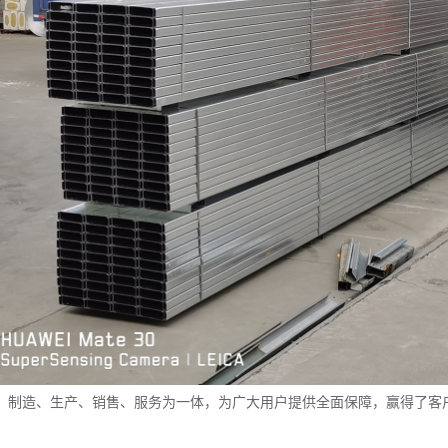
、制造、生产、销售、服务为一体，为广大用户提供全面保障，赢得了客