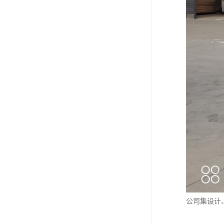
公司集设计