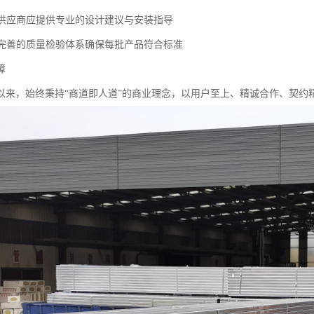
支撑供应商应提供专业的设计建议与安装指导
保障完善的质量检验体系确保每批产品符合标准
障
以来，始终秉持“商道即人道”的商业理念，以用户至上、精诚合作、契约