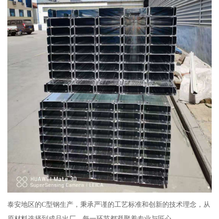
泰安地区的C型钢生产，秉承严谨的工艺标准和创新的技术理念，从
原材料选择到成品出厂，每一环节都凝聚着专业与匠心。