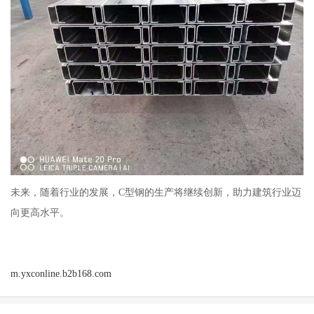
未来，随着行业的发展，C型钢的生产将继续创新，助力建筑行业迈
向更高水平。
m.yxconline.b2b168.com