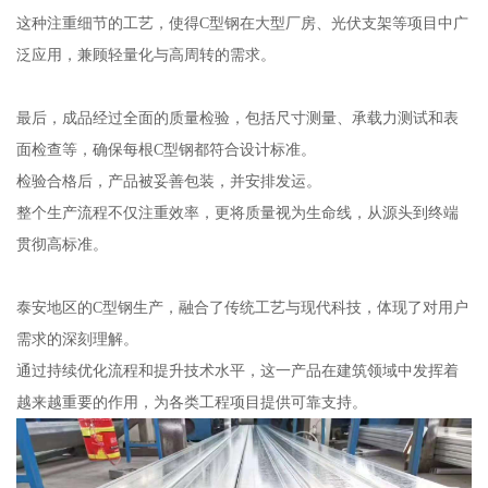
这种注重细节的工艺，使得C型钢在大型厂房、光伏支架等项目中广
泛应用，兼顾轻量化与高周转的需求。
最后，成品经过全面的质量检验，包括尺寸测量、承载力测试和表
面检查等，确保每根C型钢都符合设计标准。
检验合格后，产品被妥善包装，并安排发运。
整个生产流程不仅注重效率，更将质量视为生命线，从源头到终端
贯彻高标准。
泰安地区的C型钢生产，融合了传统工艺与现代科技，体现了对用户
需求的深刻理解。
通过持续优化流程和提升技术水平，这一产品在建筑领域中发挥着
越来越重要的作用，为各类工程项目提供可靠支持。