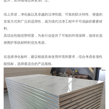
提升，应用领域也将更加广泛。
综上所述，净化板以其卓越的洁净性能、可靠的防火特性、便捷的
安装方式和广泛的适用性，成为现代洁净工程中不可或缺的重要材
料。
其综合性能优势明显，为各行业提供了可靠的环境保障，值得在选
择围护系统材料时优先考虑。
在选择净化板时，建议根据具体使用环境和要求，综合考虑各项性
能指标，选择最适合的产品规格。