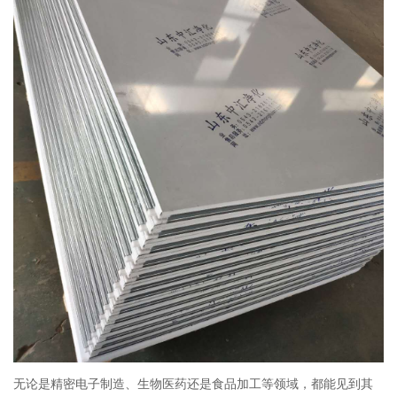
无论是精密电子制造、生物医药还是食品加工等领域，都能见到其