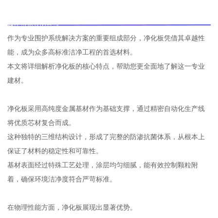
作为专业围护系统解决方案的重要组成部分，净化板凭借其卓越性
能，成为众多高标准洁净工程的首选材料。
本文将详细解析净化板的核心特点，帮助您更全面地了解这一专业
建材。
净化板采用高纯度金属基材作为基础支撑，通过精密自动化生产线
将优质芯材复合而成。
这种独特的三维结构设计，形成了完整的防渗抗菌体系，从根本上
保证了材料的稳定性和可靠性。
基材表面经过特殊工艺处理，涂层均匀细腻，能有效控制颗粒附
着，确保环境洁净度符合严苛标准。
在物理性能方面，净化板展现出显著优势。