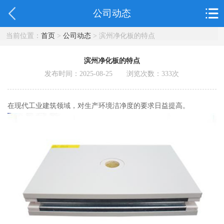
公司动态
当前位置：
首页
>
公司动态
> 滨州净化板的特点
滨州净化板的特点
发布时间：2025-08-25 浏览次数：
333
次
在现代工业建筑领域，对生产环境洁净度的要求日益提高。