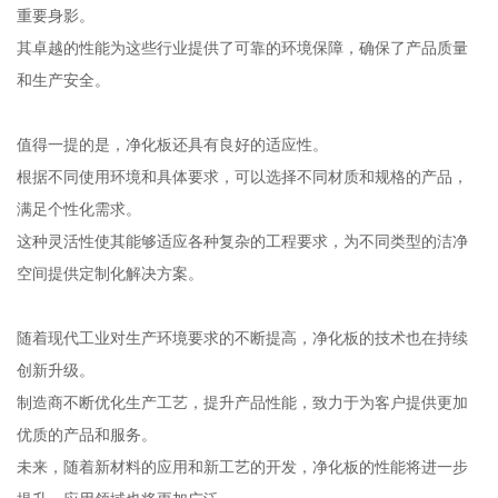
重要身影。
其卓越的性能为这些行业提供了可靠的环境保障，确保了产品质量
和生产安全。
值得一提的是，净化板还具有良好的适应性。
根据不同使用环境和具体要求，可以选择不同材质和规格的产品，
满足个性化需求。
这种灵活性使其能够适应各种复杂的工程要求，为不同类型的洁净
空间提供定制化解决方案。
随着现代工业对生产环境要求的不断提高，净化板的技术也在持续
创新升级。
制造商不断优化生产工艺，提升产品性能，致力于为客户提供更加
优质的产品和服务。
未来，随着新材料的应用和新工艺的开发，净化板的性能将进一步