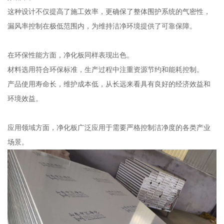
这种设计不仅提高了施工效率，更确保了整体围护系统的气密性，
漏风率控制在极低范围内，为维持洁净环境提供了可靠保障。
在环保性能方面，净化板同样表现出色。
材料选用符合环保标准，生产过程中注重资源节约和能耗控制。
产品使用寿命长，维护成本低，从长远来看具有良好的经济效益和
环境效益。
应用领域方面，净化板广泛应用于需要严格控制洁净度的各类产业
场景。