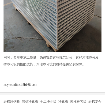
同时，要注重施工质量，确保安装过程规范到位，这样才能充分发
挥净化板的性能优势，为洁净环境的维持提供坚实保障。
m.yxconline.b2b168.com
岩棉彩钢板 岩棉净化板 手工净化板 净化板 岩棉夹芯板 岩棉复合