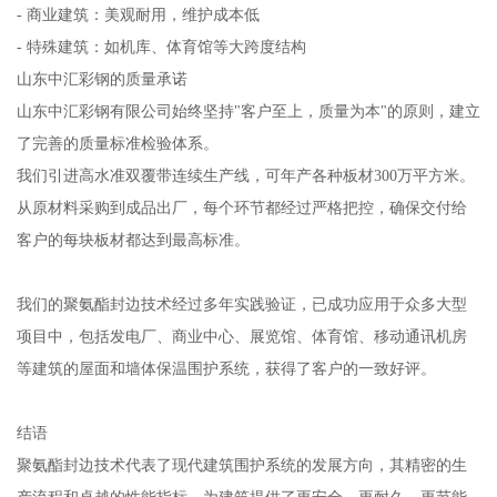
- 商业建筑：美观耐用，维护成本低
- 特殊建筑：如机库、体育馆等大跨度结构
山东中汇彩钢的质量承诺
山东中汇彩钢有限公司始终坚持"客户至上，质量为本"的原则，建立
了完善的质量标准检验体系。
我们引进高水准双覆带连续生产线，可年产各种板材300万平方米。
从原材料采购到成品出厂，每个环节都经过严格把控，确保交付给
客户的每块板材都达到最高标准。
我们的聚氨酯封边技术经过多年实践验证，已成功应用于众多大型
项目中，包括发电厂、商业中心、展览馆、体育馆、移动通讯机房
等建筑的屋面和墙体保温围护系统，获得了客户的一致好评。
结语
聚氨酯封边技术代表了现代建筑围护系统的发展方向，其精密的生