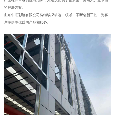
产流程和卓越的性能指标，为建筑提供了更安全、更耐久、更节能
的解决方案。
山东中汇彩钢有限公司将继续深耕这一领域，不断创新工艺，为客
户提供更优质的产品和服务。