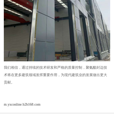
我们相信，通过持续的技术研发和严格的质量控制，聚氨酯封边技
术将在更多建筑领域发挥重要作用，为现代建筑业的发展做出更大
贡献。
m.yxconline.b2b168.com