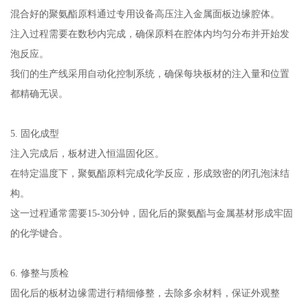
混合好的聚氨酯原料通过专用设备高压注入金属面板边缘腔体。
注入过程需要在数秒内完成，确保原料在腔体内均匀分布并开始发
泡反应。
我们的生产线采用自动化控制系统，确保每块板材的注入量和位置
都精确无误。
5. 固化成型
注入完成后，板材进入恒温固化区。
在特定温度下，聚氨酯原料完成化学反应，形成致密的闭孔泡沫结
构。
这一过程通常需要15-30分钟，固化后的聚氨酯与金属基材形成牢固
的化学键合。
6. 修整与质检
固化后的板材边缘需进行精细修整，去除多余材料，保证外观整